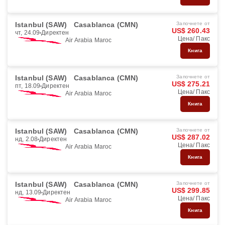
Istanbul (SAW)
Casablanca (CMN)
Започнете от
US$ 260.43
чт, 24.09
Директен
Цена/ Пакс
Air Arabia Maroc
Книга
Istanbul (SAW)
Casablanca (CMN)
Започнете от
US$ 275.21
пт, 18.09
Директен
Цена/ Пакс
Air Arabia Maroc
Книга
Istanbul (SAW)
Casablanca (CMN)
Започнете от
US$ 287.02
нд, 2.08
Директен
Цена/ Пакс
Air Arabia Maroc
Книга
Istanbul (SAW)
Casablanca (CMN)
Започнете от
US$ 299.85
нд, 13.09
Директен
Цена/ Пакс
Air Arabia Maroc
Книга