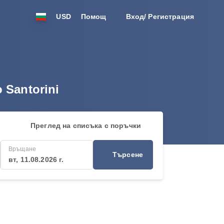
USD
Помощ
Вход/ Регистрация
 Santorini
Преглед на списъка с поръчки
Връщане
Търсене
вт, 11.08.2026 г.