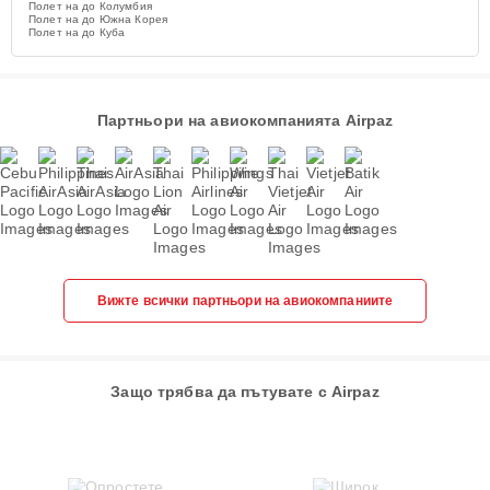
Полет на до Колумбия
Полет на до Южна Корея
Полет на до Куба
Партньори на авиокомпанията Airpaz
Вижте всички партньори на авиокомпаниите
Защо трябва да пътувате с Airpaz