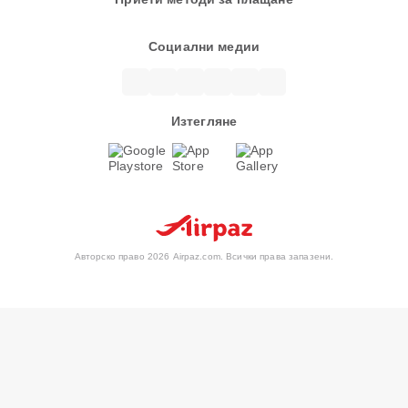
Социални медии
Изтегляне
Авторско право 2026 Airpaz.com. Всички права запазени.