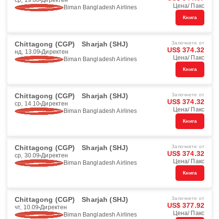
ср, 19.08
Директен
Цена/ Пакс
Biman Bangladesh Airlines
Книга
Chittagong (CGP)
Sharjah (SHJ)
Започнете от
US$ 374.32
нд, 13.09
Директен
Цена/ Пакс
Biman Bangladesh Airlines
Книга
Chittagong (CGP)
Sharjah (SHJ)
Започнете от
US$ 374.32
ср, 14.10
Директен
Цена/ Пакс
Biman Bangladesh Airlines
Книга
Chittagong (CGP)
Sharjah (SHJ)
Започнете от
US$ 374.32
ср, 30.09
Директен
Цена/ Пакс
Biman Bangladesh Airlines
Книга
Chittagong (CGP)
Sharjah (SHJ)
Започнете от
US$ 377.92
чт, 10.09
Директен
Цена/ Пакс
Biman Bangladesh Airlines