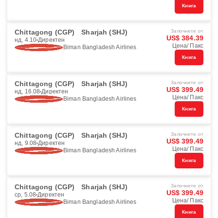
Книга
Chittagong (CGP)
Sharjah (SHJ)
Започнете от
US$ 384.39
нд, 4.10
Директен
Цена/ Пакс
Biman Bangladesh Airlines
Книга
Chittagong (CGP)
Sharjah (SHJ)
Започнете от
US$ 399.49
нд, 16.08
Директен
Цена/ Пакс
Biman Bangladesh Airlines
Книга
Chittagong (CGP)
Sharjah (SHJ)
Започнете от
US$ 399.49
нд, 9.08
Директен
Цена/ Пакс
Biman Bangladesh Airlines
Книга
Chittagong (CGP)
Sharjah (SHJ)
Започнете от
US$ 399.49
ср, 5.08
Директен
Цена/ Пакс
Biman Bangladesh Airlines
Книга