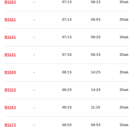
BS183
-
07:15
08:15
Dhak
BS161
-
07:15
08:05
Dhak
BS141
-
07:15
08:20
Dhak
BS141
-
07:30
08:35
Dhak
BS309
-
08:15
14:25
Dhak
BS315
-
08:25
14:20
Dhak
BS343
-
08:35
11:30
Dhak
BS173
-
08:50
09:55
Dhak