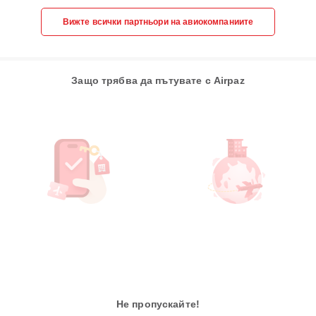
Вижте всички партньори на авиокомпаниите
Защо трябва да пътувате с Airpaz
Не пропускайте!