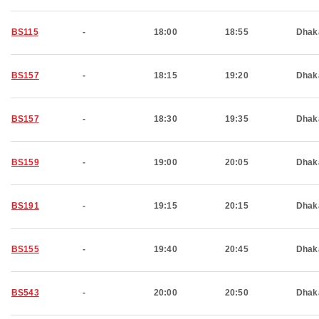
BS115
-
18:00
18:55
Dhak
BS157
-
18:15
19:20
Dhak
BS157
-
18:30
19:35
Dhak
BS159
-
19:00
20:05
Dhak
BS191
-
19:15
20:15
Dhak
BS155
-
19:40
20:45
Dhak
BS543
-
20:00
20:50
Dhak