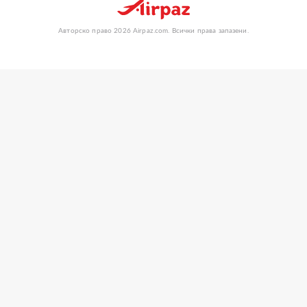
Авторско право 2026 Airpaz.com. Всички права запазени.