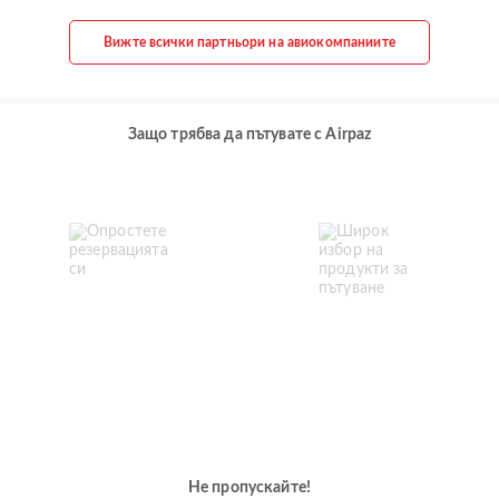
Вижте всички партньори на авиокомпаниите
Защо трябва да пътувате с Airpaz
Не пропускайте!