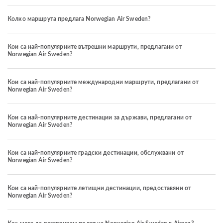
Колко маршрута предлага Norwegian Air Sweden?
Кои са най-популярните вътрешни маршрути, предлагани от
Norwegian Air Sweden?
Кои са най-популярните международни маршрути, предлагани от
Norwegian Air Sweden?
Кои са най-популярните дестинации за държави, предлагани от
Norwegian Air Sweden?
Кои са най-популярните градски дестинации, обслужвани от
Norwegian Air Sweden?
Кои са най-популярните летищни дестинации, предоставяни от
Norwegian Air Sweden?