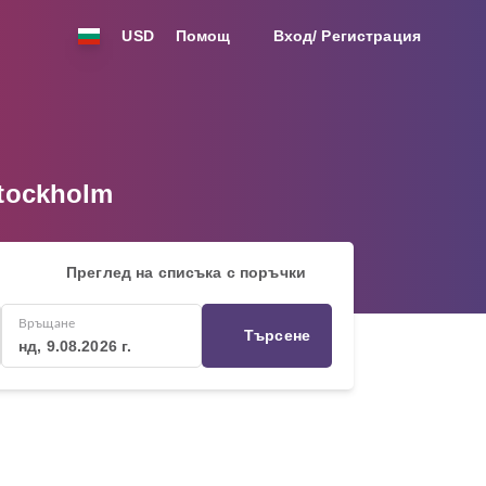
USD
Помощ
Вход/ Регистрация
tockholm
Преглед на списъка с поръчки
Връщане
Търсене
нд, 9.08.2026 г.