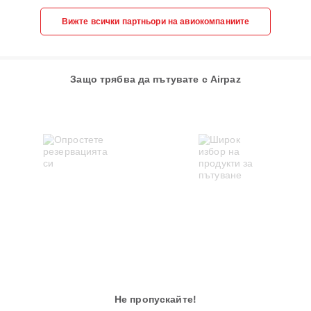
Вижте всички партньори на авиокомпаниите
Защо трябва да пътувате с Airpaz
Не пропускайте!