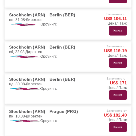
Stockholm (ARN)
Berlin (BER)
Започнете от
US$ 106.11
пн, 31.08
Директен
Цена/ Пакс
Юроуингс
Книга
Stockholm (ARN)
Berlin (BER)
Започнете от
US$ 119.19
сб, 22.08
Директен
Цена/ Пакс
Юроуингс
Книга
Stockholm (ARN)
Berlin (BER)
Започнете от
US$ 171
нд, 30.08
Директен
Цена/ Пакс
Юроуингс
Книга
Stockholm (ARN)
Prague (PRG)
Започнете от
US$ 182.49
пн, 10.08
Директен
Цена/ Пакс
Юроуингс
Книга