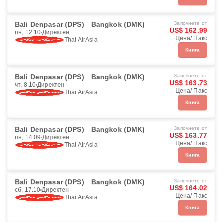
Bali Denpasar (DPS)
Bangkok (DMK)
Започнете от
US$ 162.99
пн, 12.10
Директен
Цена/ Пакс
Thai AirAsia
Книга
Bali Denpasar (DPS)
Bangkok (DMK)
Започнете от
US$ 163.73
чт, 8.10
Директен
Цена/ Пакс
Thai AirAsia
Книга
Bali Denpasar (DPS)
Bangkok (DMK)
Започнете от
US$ 163.77
пн, 14.09
Директен
Цена/ Пакс
Thai AirAsia
Книга
Bali Denpasar (DPS)
Bangkok (DMK)
Започнете от
US$ 164.02
сб, 17.10
Директен
Цена/ Пакс
Thai AirAsia
Книга