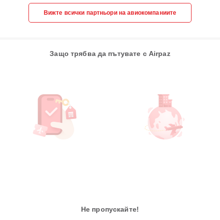
Вижте всички партньори на авиокомпаниите
Защо трябва да пътувате с Airpaz
Не пропускайте!