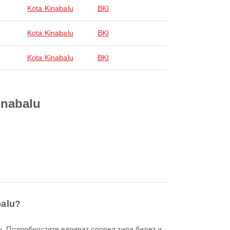
Kota Kinabalu
BKI
Kota Kinabalu
BKI
Kota Kinabalu
BKI
inabalu
balu?