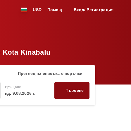
USD
Помощ
Вход/ Регистрация
 Kota Kinabalu
Преглед на списъка с поръчки
Връщане
Търсене
нд, 9.08.2026 г.