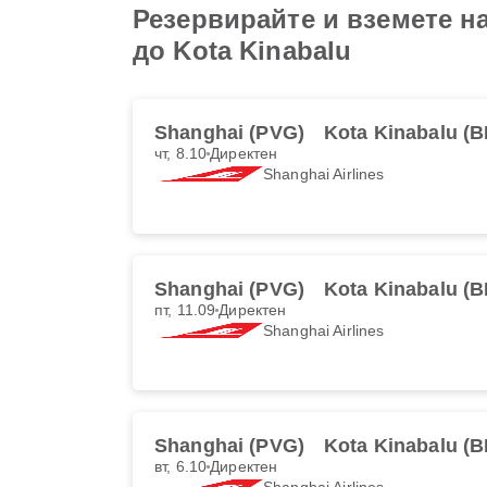
Резервирайте и вземете на
до Kota Kinabalu
Shanghai (PVG)
Kota Kinabalu (B
чт, 8.10
Директен
Shanghai Airlines
Shanghai (PVG)
Kota Kinabalu (B
пт, 11.09
Директен
Shanghai Airlines
Shanghai (PVG)
Kota Kinabalu (B
вт, 6.10
Директен
Shanghai Airlines