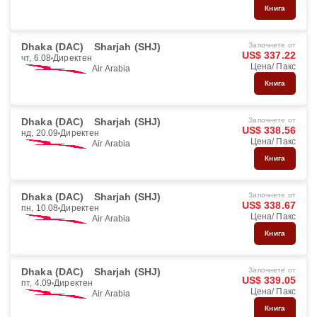
Книга
Dhaka (DAC)
Sharjah (SHJ)
Започнете от
US$ 337.22
чт, 6.08
Директен
Цена/ Пакс
Air Arabia
Книга
Dhaka (DAC)
Sharjah (SHJ)
Започнете от
US$ 338.56
нд, 20.09
Директен
Цена/ Пакс
Air Arabia
Книга
Dhaka (DAC)
Sharjah (SHJ)
Започнете от
US$ 338.67
пн, 10.08
Директен
Цена/ Пакс
Air Arabia
Книга
Dhaka (DAC)
Sharjah (SHJ)
Започнете от
US$ 339.05
пт, 4.09
Директен
Цена/ Пакс
Air Arabia
Книга