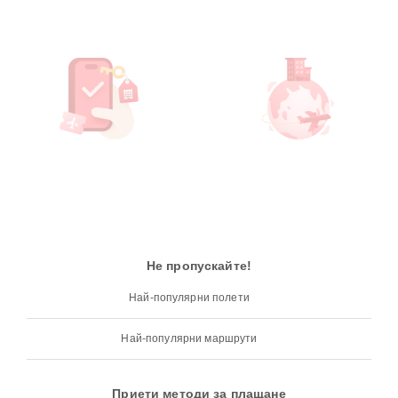
Не пропускайте!
Най-популярни полети
Най-популярни маршрути
Приети методи за плащане