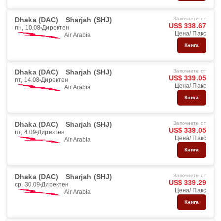
Dhaka (DAC)
Sharjah (SHJ)
Започнете от
US$ 338.67
пн, 10.08
Директен
Цена/ Пакс
Air Arabia
Книга
Dhaka (DAC)
Sharjah (SHJ)
Започнете от
US$ 339.05
пт, 14.08
Директен
Цена/ Пакс
Air Arabia
Книга
Dhaka (DAC)
Sharjah (SHJ)
Започнете от
US$ 339.05
пт, 4.09
Директен
Цена/ Пакс
Air Arabia
Книга
Dhaka (DAC)
Sharjah (SHJ)
Започнете от
US$ 339.29
ср, 30.09
Директен
Цена/ Пакс
Air Arabia
Книга