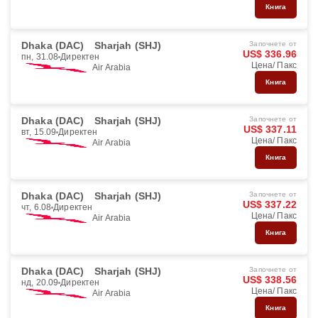
Книга
Dhaka (DAC)
Sharjah (SHJ)
Започнете от
US$ 336.96
пн, 31.08
Директен
Цена/ Пакс
Air Arabia
Книга
Dhaka (DAC)
Sharjah (SHJ)
Започнете от
US$ 337.11
вт, 15.09
Директен
Цена/ Пакс
Air Arabia
Книга
Dhaka (DAC)
Sharjah (SHJ)
Започнете от
US$ 337.22
чт, 6.08
Директен
Цена/ Пакс
Air Arabia
Книга
Dhaka (DAC)
Sharjah (SHJ)
Започнете от
US$ 338.56
нд, 20.09
Директен
Цена/ Пакс
Air Arabia
Книга