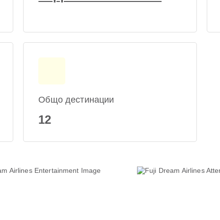
Общо дестинации
12