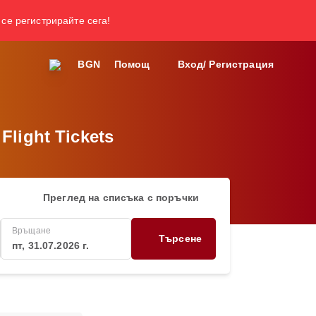
 се регистрирайте сега!
BGN
Помощ
Вход/ Регистрация
Flight Tickets
Преглед на списъка с поръчки
Връщане
Търсене
пт, 31.07.2026 г.