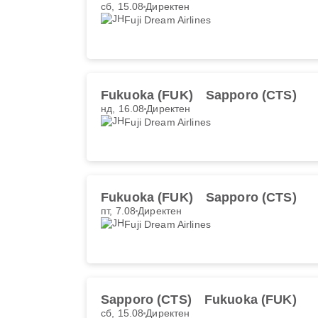
сб, 15.08
Директен
Fuji Dream Airlines
Fukuoka (FUK)
Sapporo (CTS)
нд, 16.08
Директен
Fuji Dream Airlines
Fukuoka (FUK)
Sapporo (CTS)
пт, 7.08
Директен
Fuji Dream Airlines
Sapporo (CTS)
Fukuoka (FUK)
сб, 15.08
Директен