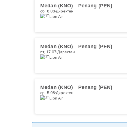
Medan (KNO)
Penang (PEN)
сб, 8.08
Директен
Lion Air
Medan (KNO)
Penang (PEN)
пт, 17.07
Директен
Lion Air
Medan (KNO)
Penang (PEN)
ср, 5.08
Директен
Lion Air