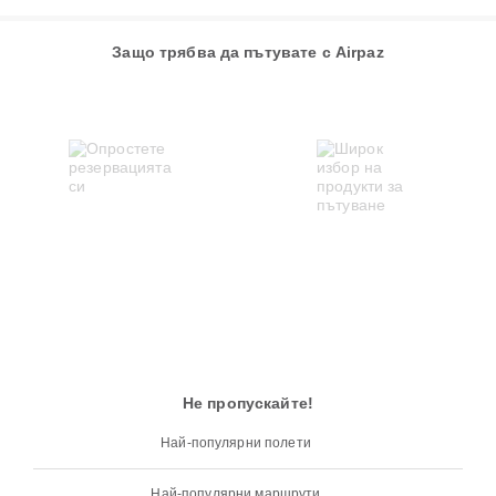
Защо трябва да пътувате с Airpaz
Не пропускайте!
Най-популярни полети
Най-популярни маршрути