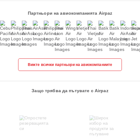
Партньори на авиокомпанията Airpaz
Вижте всички партньори на авиокомпаниите
Защо трябва да пътувате с Airpaz