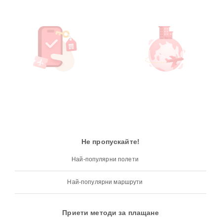
Не пропускайте!
Най-популярни полети
Най-популярни маршрути
Приети методи за плащане