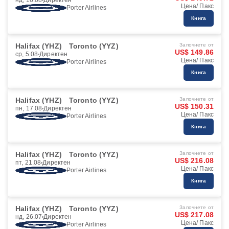
нд, 16.08
Директен
Цена/ Пакс
Porter Airlines
Книга
Halifax (YHZ)
Toronto (YYZ)
Започнете от
US$ 149.86
ср, 5.08
Директен
Цена/ Пакс
Porter Airlines
Книга
Halifax (YHZ)
Toronto (YYZ)
Започнете от
US$ 150.31
пн, 17.08
Директен
Цена/ Пакс
Porter Airlines
Книга
Halifax (YHZ)
Toronto (YYZ)
Започнете от
US$ 216.08
пт, 21.08
Директен
Цена/ Пакс
Porter Airlines
Книга
Halifax (YHZ)
Toronto (YYZ)
Започнете от
US$ 217.08
нд, 26.07
Директен
Цена/ Пакс
Porter Airlines