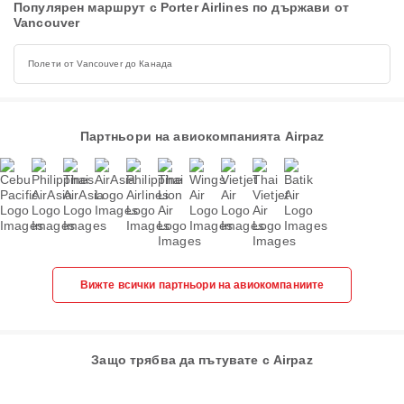
Популярен маршрут с Porter Airlines по държави от
Vancouver
Полети от Vancouver до Канада
Партньори на авиокомпанията Airpaz
Вижте всички партньори на авиокомпаниите
Защо трябва да пътувате с Airpaz