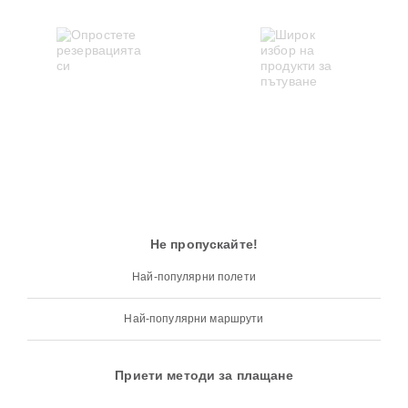
Не пропускайте!
Най-популярни полети
Най-популярни маршрути
Приети методи за плащане