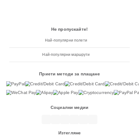
Не пропускайте!
Най-популярни полети
Най-популярни маршрути
Приети методи за плащане
Социални медии
Изтегляне