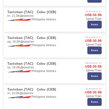
Tacloban (TAC)
Cebu (CEB)
Започнете от
US$ 30.96
пт, 21.08
Директен
Цена/ Пакс
Philippine Airlines
Книга
Tacloban (TAC)
Cebu (CEB)
Започнете от
US$ 30.96
нд, 16.08
Директен
Цена/ Пакс
Philippine Airlines
Книга
Tacloban (TAC)
Cebu (CEB)
Започнете от
US$ 30.96
ср, 26.08
Директен
Цена/ Пакс
Philippine Airlines
Книга
Tacloban (TAC)
Cebu (CEB)
Започнете от
US$ 30.96
чт, 10.09
Директен
Цена/ Пакс
Philippine Airlines
Книга