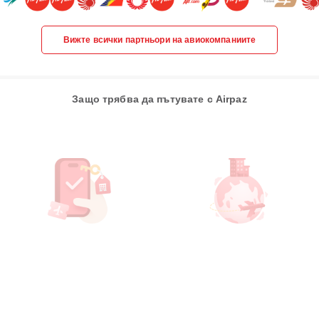
Вижте всички партньори на авиокомпаниите
Защо трябва да пътувате с Airpaz