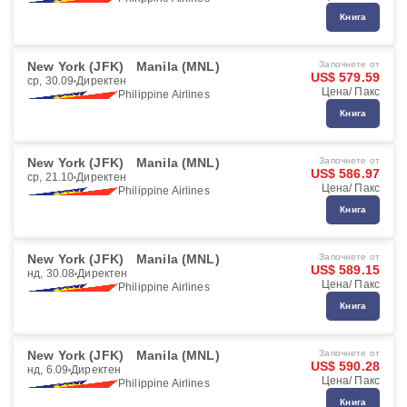
Книга
New York (JFK)
Manila (MNL)
Започнете от
US$ 579.59
ср, 30.09
Директен
Цена/ Пакс
Philippine Airlines
Книга
New York (JFK)
Manila (MNL)
Започнете от
US$ 586.97
ср, 21.10
Директен
Цена/ Пакс
Philippine Airlines
Книга
New York (JFK)
Manila (MNL)
Започнете от
US$ 589.15
нд, 30.08
Директен
Цена/ Пакс
Philippine Airlines
Книга
New York (JFK)
Manila (MNL)
Започнете от
US$ 590.28
нд, 6.09
Директен
Цена/ Пакс
Philippine Airlines
Книга