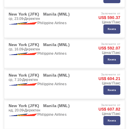
New York (JFK)
Manila (MNL)
Започнете от
US$ 590.37
ср, 23.09
Директен
Цена/ Пакс
Philippine Airlines
Книга
New York (JFK)
Manila (MNL)
Започнете от
US$ 592.07
ср, 16.09
Директен
Цена/ Пакс
Philippine Airlines
Книга
New York (JFK)
Manila (MNL)
Започнете от
US$ 604.21
ср, 7.10
Директен
Цена/ Пакс
Philippine Airlines
Книга
New York (JFK)
Manila (MNL)
Започнете от
US$ 607.82
нд, 20.09
Директен
Цена/ Пакс
Philippine Airlines
Книга