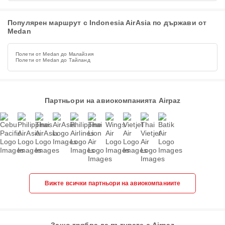
Популярен маршрут с Indonesia AirAsia по държави от
Medan
Полети от Medan до Малайзия
Полети от Medan до Тайланд
Партньори на авиокомпанията Airpaz
Вижте всички партньори на авиокомпаниите