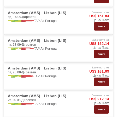
Amsterdam (AMS)
Lisbon (LIS)
Започнете от
US$ 151.84
ср, 16.09
Директен
Цена/ Пакс
TAP Air Portugal
Книга
Amsterdam (AMS)
Lisbon (LIS)
Започнете от
US$ 152.14
пт, 18.09
Директен
Цена/ Пакс
TAP Air Portugal
Книга
Amsterdam (AMS)
Lisbon (LIS)
Започнете от
US$ 161.09
пт, 28.08
Директен
Цена/ Пакс
TAP Air Portugal
Книга
Amsterdam (AMS)
Lisbon (LIS)
Започнете от
US$ 212.14
чт, 20.08
Директен
Цена/ Пакс
TAP Air Portugal
Книга