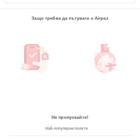
Защо трябва да пътувате с Airpaz
Не пропускайте!
Най-популярни полети