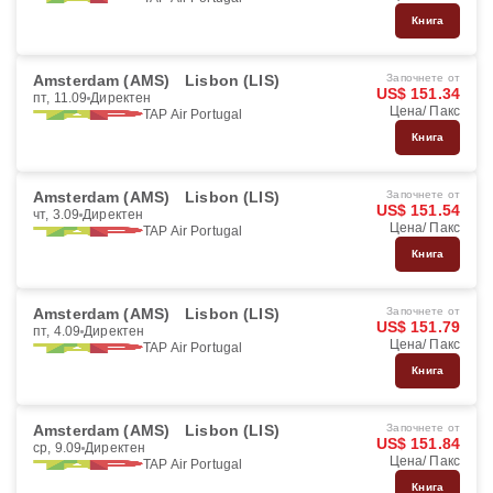
Книга
Amsterdam (AMS)
Lisbon (LIS)
Започнете от
US$ 151.34
пт, 11.09
Директен
Цена/ Пакс
TAP Air Portugal
Книга
Amsterdam (AMS)
Lisbon (LIS)
Започнете от
US$ 151.54
чт, 3.09
Директен
Цена/ Пакс
TAP Air Portugal
Книга
Amsterdam (AMS)
Lisbon (LIS)
Започнете от
US$ 151.79
пт, 4.09
Директен
Цена/ Пакс
TAP Air Portugal
Книга
Amsterdam (AMS)
Lisbon (LIS)
Започнете от
US$ 151.84
ср, 9.09
Директен
Цена/ Пакс
TAP Air Portugal
Книга