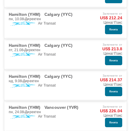
Hamilton (YHM)
Calgary (YYC)
Започнете от
US$ 212.24
пн, 10.08
Директен
Цена/ Пакс
Air Transat
Книга
Hamilton (YHM)
Calgary (YYC)
Започнете от
US$ 213.8
пт, 21.08
Директен
Цена/ Пакс
Air Transat
Книга
Hamilton (YHM)
Calgary (YYC)
Започнете от
US$ 214.37
нд, 9.08
Директен
Цена/ Пакс
Air Transat
Книга
Hamilton (YHM)
Vancouver (YVR)
Започнете от
US$ 226.04
пн, 24.08
Директен
Цена/ Пакс
Air Transat
Книга