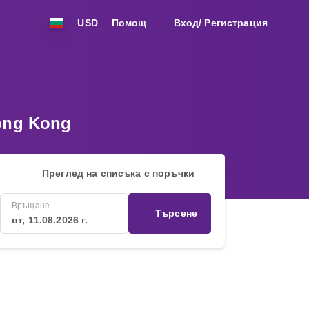
USD
Помощ
Вход/ Регистрация
ong Kong
Преглед на списъка с поръчки
Връщане
Търсене
вт, 11.08.2026 г.