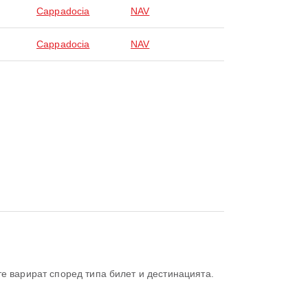
Cappadocia
NAV
Cappadocia
NAV