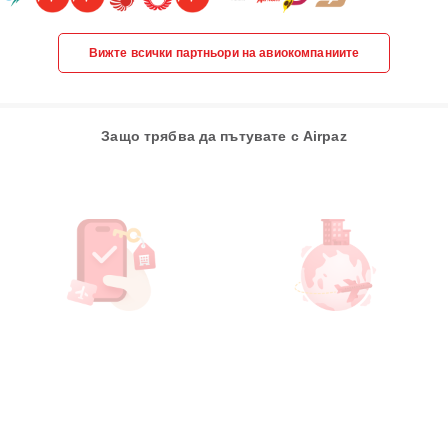
Вижте всички партньори на авиокомпаниите
Защо трябва да пътувате с Airpaz