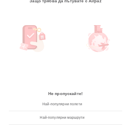
Защо трябва да пътувате с Airpaz
Не пропускайте!
Най-популярни полети
Най-популярни маршрути