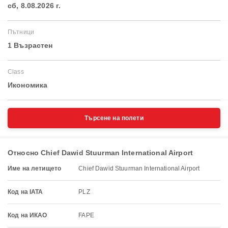
сб, 8.08.2026 г.
Пътници
1 Възрастен
Class
Икономика
Търсене на полети
Относно Chief Dawid Stuurman International Airport
Име на летището
Chief Dawid Stuurman International Airport
Код на IATA
PLZ
Код на ИКАО
FAPE