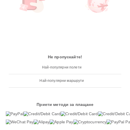
Не пропускайте!
Най-популярни полети
Най-популярни маршрути
Приети методи за плащане