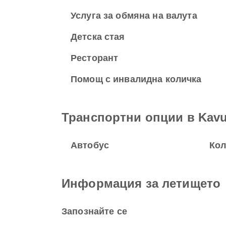
Услуга за обмяна на валута
Детска стая
Ресторант
Помощ с инвалидна количка
Транспортни опции в Kavu
Автобус
Кол
Информация за летището
Запознайте се