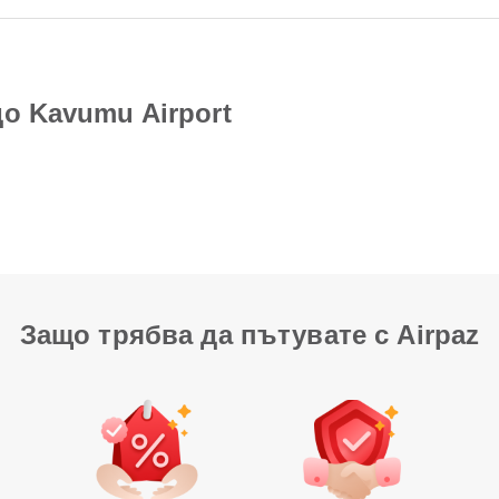
о Kavumu Airport
Защо трябва да пътувате с Airpaz