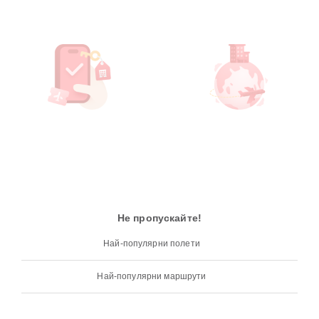
Не пропускайте!
Най-популярни полети
Най-популярни маршрути