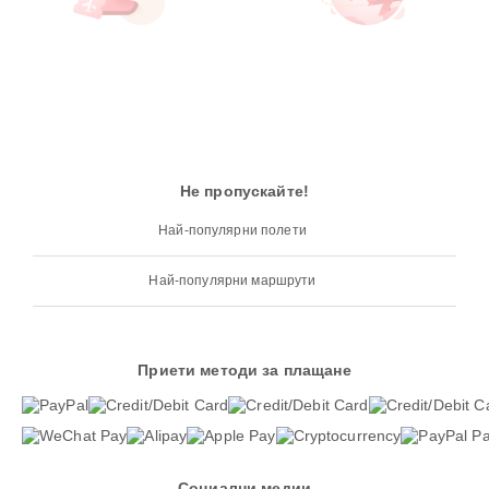
Не пропускайте!
Най-популярни полети
Най-популярни маршрути
Приети методи за плащане
Социални медии