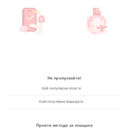
Не пропускайте!
Най-популярни полети
Най-популярни маршрути
Приети методи за плащане