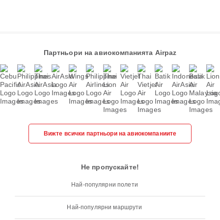
Партньори на авиокомпанията Airpaz
Вижте всички партньори на авиокомпаниите
Не пропускайте!
Най-популярни полети
Най-популярни маршрути