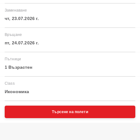
Заминаване
чт, 23.07.2026 г.
Връщане
пт, 24.07.2026 г.
Пътници
1 Възрастен
Class
Икономика
Търсене на полети