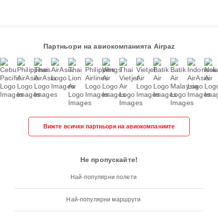
Партньори на авиокомпанията Airpaz
Вижте всички партньори на авиокомпаниите
Не пропускайте!
Най-популярни полети
Най-популярни маршрути