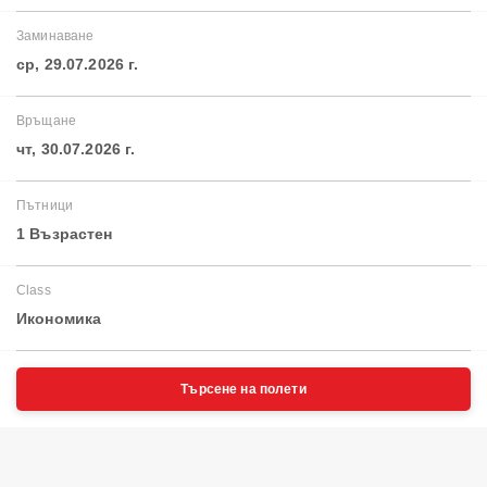
Заминаване
ср, 29.07.2026 г.
Връщане
чт, 30.07.2026 г.
Пътници
1 Възрастен
Class
Икономика
Търсене на полети