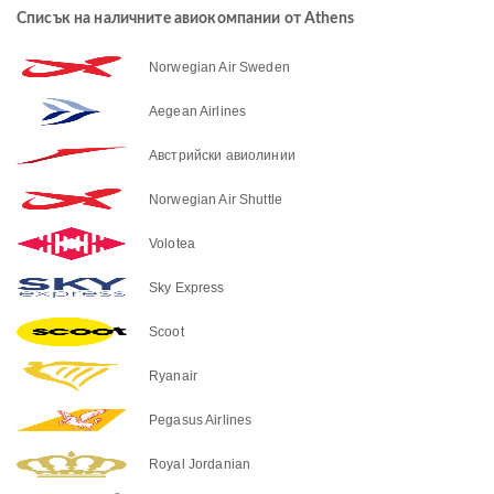
Списък на наличните авиокомпании от Athens
Norwegian Air Sweden
Aegean Airlines
Австрийски авиолинии
Norwegian Air Shuttle
Volotea
Sky Express
Scoot
Ryanair
Pegasus Airlines
Royal Jordanian