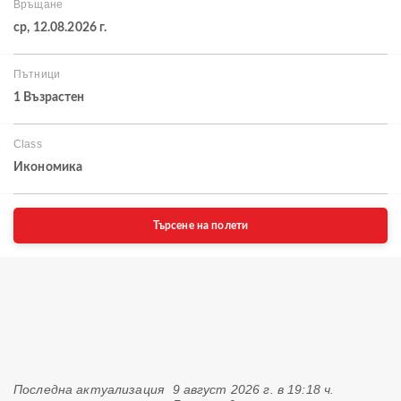
Връщане
ср, 12.08.2026 г.
Пътници
1 Възрастен
Class
Икономика
Търсене на полети
Последна актуализация
9 август 2026 г. в 19:18 ч.