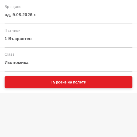
Връщане
нд, 9.08.2026 г.
Пътници
1 Възрастен
Class
Икономика
Търсене на полети