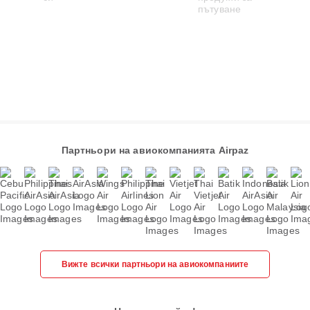
Партньори на авиокомпанията Airpaz
Вижте всички партньори на авиокомпаниите