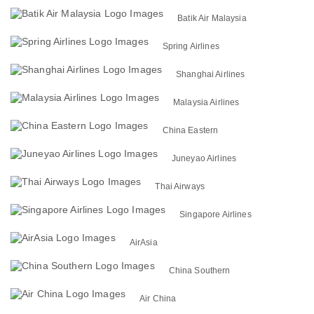
Batik Air Malaysia
Spring Airlines
Shanghai Airlines
Malaysia Airlines
China Eastern
Juneyao Airlines
Thai Airways
Singapore Airlines
AirAsia
China Southern
Air China