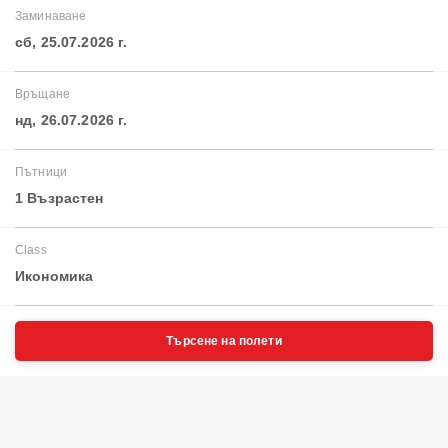
Заминаване
сб, 25.07.2026 г.
Връщане
нд, 26.07.2026 г.
Пътници
1 Възрастен
Class
Икономика
Търсене на полети