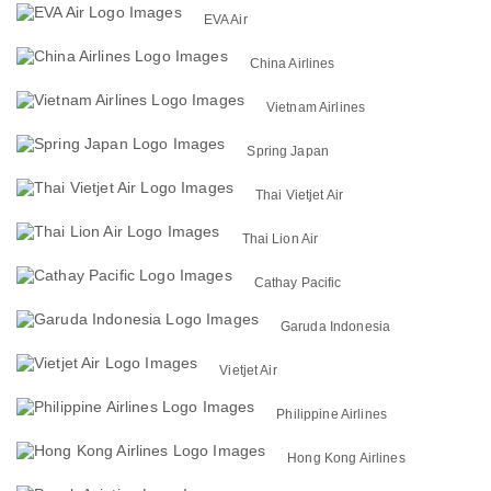
EVA Air
China Airlines
Vietnam Airlines
Spring Japan
Thai Vietjet Air
Thai Lion Air
Cathay Pacific
Garuda Indonesia
Vietjet Air
Philippine Airlines
Hong Kong Airlines