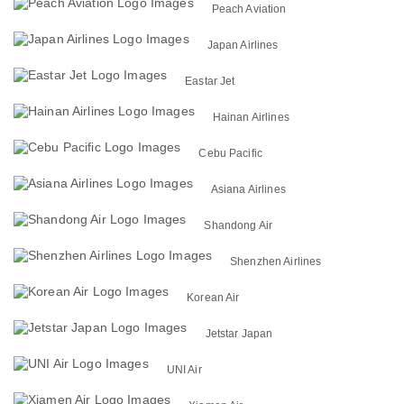
Peach Aviation
Japan Airlines
Eastar Jet
Hainan Airlines
Cebu Pacific
Asiana Airlines
Shandong Air
Shenzhen Airlines
Korean Air
Jetstar Japan
UNI Air