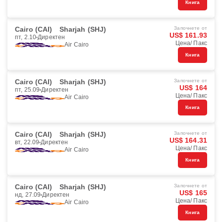
Книга
Cairo (CAI)
Sharjah (SHJ)
Започнете от
US$ 161.93
пт, 2.10
Директен
Цена/ Пакс
Air Cairo
Книга
Cairo (CAI)
Sharjah (SHJ)
Започнете от
US$ 164
пт, 25.09
Директен
Цена/ Пакс
Air Cairo
Книга
Cairo (CAI)
Sharjah (SHJ)
Започнете от
US$ 164.31
вт, 22.09
Директен
Цена/ Пакс
Air Cairo
Книга
Cairo (CAI)
Sharjah (SHJ)
Започнете от
US$ 165
нд, 27.09
Директен
Цена/ Пакс
Air Cairo
Книга