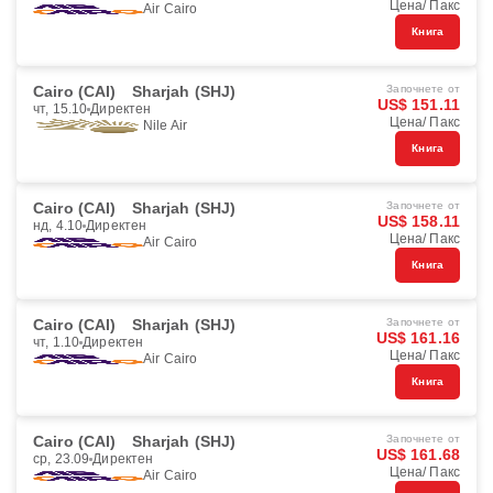
Цена/ Пакс
Air Cairo
Книга
Cairo (CAI)
Sharjah (SHJ)
Започнете от
US$ 151.11
чт, 15.10
Директен
Цена/ Пакс
Nile Air
Книга
Cairo (CAI)
Sharjah (SHJ)
Започнете от
US$ 158.11
нд, 4.10
Директен
Цена/ Пакс
Air Cairo
Книга
Cairo (CAI)
Sharjah (SHJ)
Започнете от
US$ 161.16
чт, 1.10
Директен
Цена/ Пакс
Air Cairo
Книга
Cairo (CAI)
Sharjah (SHJ)
Започнете от
US$ 161.68
ср, 23.09
Директен
Цена/ Пакс
Air Cairo