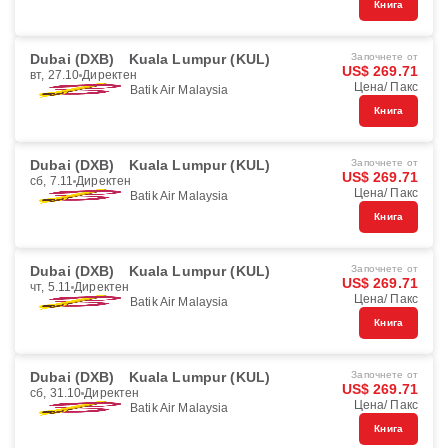
Книга
Dubai (DXB)
Kuala Lumpur (KUL)
Започнете от
US$ 269.71
вт, 27.10
Директен
Цена/ Пакс
Batik Air Malaysia
Книга
Dubai (DXB)
Kuala Lumpur (KUL)
Започнете от
US$ 269.71
сб, 7.11
Директен
Цена/ Пакс
Batik Air Malaysia
Книга
Dubai (DXB)
Kuala Lumpur (KUL)
Започнете от
US$ 269.71
чт, 5.11
Директен
Цена/ Пакс
Batik Air Malaysia
Книга
Dubai (DXB)
Kuala Lumpur (KUL)
Започнете от
US$ 269.71
сб, 31.10
Директен
Цена/ Пакс
Batik Air Malaysia
Книга