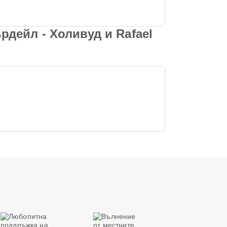
дейл - Холивуд и Rafael