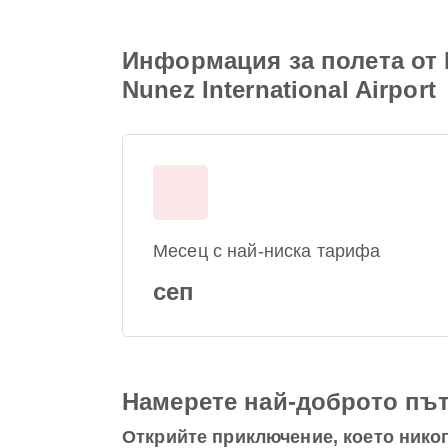
Информация за полета от 
Nunez International Airport
Месец с най-ниска тарифа
сеп
Намерете най-доброто път
Открийте приключение, което никог