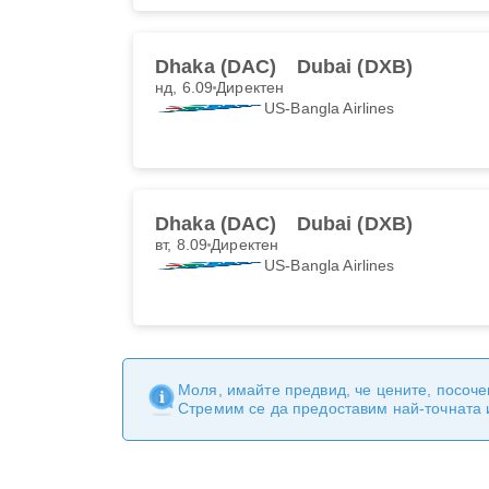
Dhaka (DAC)
Dubai (DXB)
нд, 6.09
Директен
US-Bangla Airlines
Dhaka (DAC)
Dubai (DXB)
вт, 8.09
Директен
US-Bangla Airlines
Моля, имайте предвид, че цените, посоче
Стремим се да предоставим най-точната