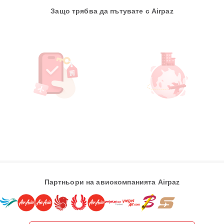
Защо трябва да пътувате с Airpaz
Партньори на авиокомпанията Airpaz