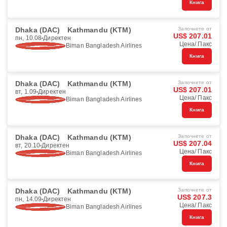
Книга
Dhaka (DAC)
Kathmandu (KTM)
Започнете от
US$ 207.01
пн, 10.08
Директен
Цена/ Пакс
Biman Bangladesh Airlines
Книга
Dhaka (DAC)
Kathmandu (KTM)
Започнете от
US$ 207.01
вт, 1.09
Директен
Цена/ Пакс
Biman Bangladesh Airlines
Книга
Dhaka (DAC)
Kathmandu (KTM)
Започнете от
US$ 207.04
вт, 20.10
Директен
Цена/ Пакс
Biman Bangladesh Airlines
Книга
Dhaka (DAC)
Kathmandu (KTM)
Започнете от
US$ 207.3
пн, 14.09
Директен
Цена/ Пакс
Biman Bangladesh Airlines
Книга