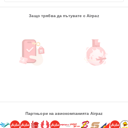
Защо трябва да пътувате с Airpaz
Партньори на авиокомпанията Airpaz