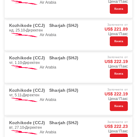
Цена/ Пакс
Air Arabia
Книга
Kozhikode (CCJ)
Sharjah (SHJ)
Започнете от
US$ 221.89
нд, 25.10
Директен
Цена/ Пакс
Air Arabia
Книга
Kozhikode (CCJ)
Sharjah (SHJ)
Започнете от
US$ 222.19
чт, 1.10
Директен
Цена/ Пакс
Air Arabia
Книга
Kozhikode (CCJ)
Sharjah (SHJ)
Започнете от
US$ 222.19
чт, 5.11
Директен
Цена/ Пакс
Air Arabia
Книга
Kozhikode (CCJ)
Sharjah (SHJ)
Започнете от
US$ 222.23
вт, 27.10
Директен
Цена/ Пакс
Air Arabia