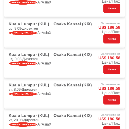
Цена/ Пакс
AirAsiaX
Книга
Kuala Lumpur (KUL)
Osaka Kansai (KIX)
Започнете от
US$ 186.58
ср, 9.09
Директен
Цена/ Пакс
AirAsiaX
Книга
Kuala Lumpur (KUL)
Osaka Kansai (KIX)
Започнете от
US$ 186.58
нд, 9.08
Директен
Цена/ Пакс
AirAsiaX
Книга
Kuala Lumpur (KUL)
Osaka Kansai (KIX)
Започнете от
US$ 186.58
вт, 8.09
Директен
Цена/ Пакс
AirAsiaX
Книга
Kuala Lumpur (KUL)
Osaka Kansai (KIX)
Започнете от
US$ 186.58
чт, 20.08
Директен
Цена/ Пакс
AirAsiaX