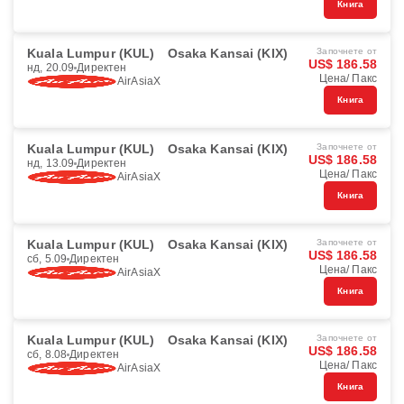
Книга
Kuala Lumpur (KUL)
Osaka Kansai (KIX)
Започнете от
US$ 186.58
нд, 20.09
Директен
Цена/ Пакс
AirAsiaX
Книга
Kuala Lumpur (KUL)
Osaka Kansai (KIX)
Започнете от
US$ 186.58
нд, 13.09
Директен
Цена/ Пакс
AirAsiaX
Книга
Kuala Lumpur (KUL)
Osaka Kansai (KIX)
Започнете от
US$ 186.58
сб, 5.09
Директен
Цена/ Пакс
AirAsiaX
Книга
Kuala Lumpur (KUL)
Osaka Kansai (KIX)
Започнете от
US$ 186.58
сб, 8.08
Директен
Цена/ Пакс
AirAsiaX
Книга