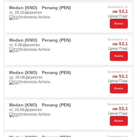
Medan (KNO)
Penang (PEN)
Започнете от
лв 52,1
чт, 29.10
Директен
Цена/ Пакс
Indonesia AirAsia
Книга
Medan (KNO)
Penang (PEN)
Започнете от
лв 52,1
чт, 6.08
Директен
Цена/ Пакс
Indonesia AirAsia
Книга
Medan (KNO)
Penang (PEN)
Започнете от
лв 52,1
ср, 26.08
Директен
Цена/ Пакс
Indonesia AirAsia
Книга
Medan (KNO)
Penang (PEN)
Започнете от
лв 52,1
чт, 20.08
Директен
Цена/ Пакс
Indonesia AirAsia
Книга
Започнете от