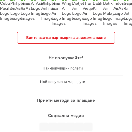
Вижте всички партньори на авиокомпаниите
Не пропускайте!
Най-популярни полети
Най-популярни маршрути
Приети методи за плащане
Социални медии