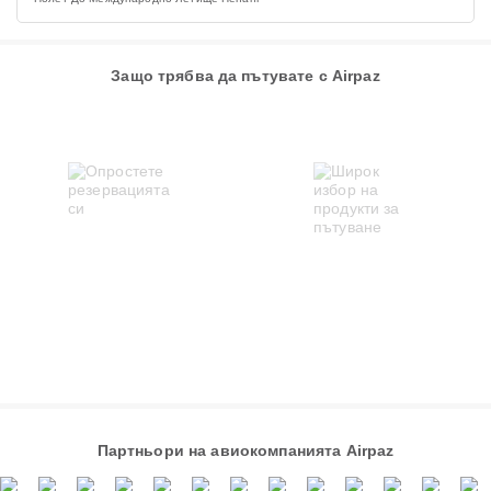
Защо трябва да пътувате с Airpaz
Партньори на авиокомпанията Airpaz