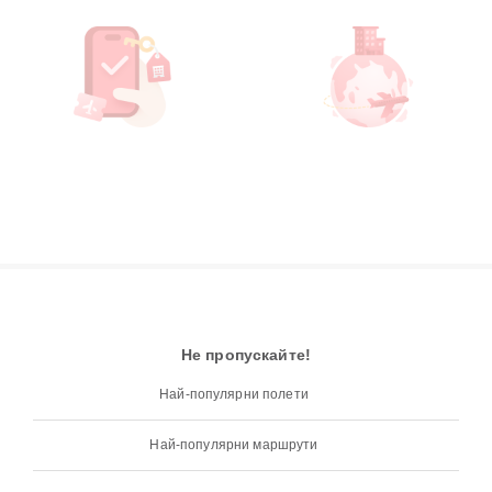
Не пропускайте!
Най-популярни полети
Най-популярни маршрути