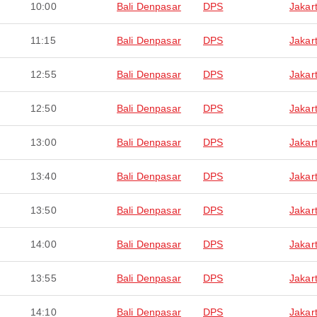
10:00
Bali Denpasar
DPS
Jakar
11:15
Bali Denpasar
DPS
Jakar
12:55
Bali Denpasar
DPS
Jakar
12:50
Bali Denpasar
DPS
Jakar
13:00
Bali Denpasar
DPS
Jakar
13:40
Bali Denpasar
DPS
Jakar
13:50
Bali Denpasar
DPS
Jakar
14:00
Bali Denpasar
DPS
Jakar
13:55
Bali Denpasar
DPS
Jakar
14:10
Bali Denpasar
DPS
Jakar