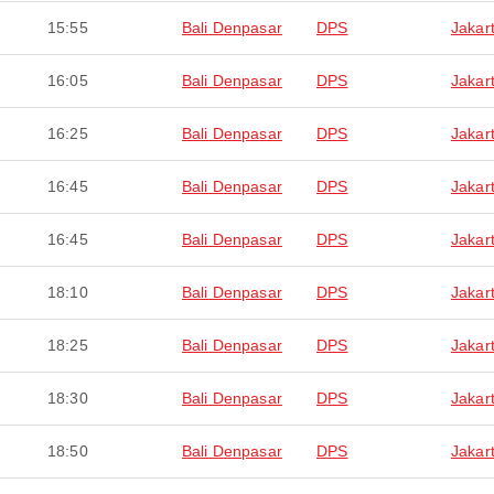
15:55
Bali Denpasar
DPS
Jakar
16:05
Bali Denpasar
DPS
Jakar
16:25
Bali Denpasar
DPS
Jakar
16:45
Bali Denpasar
DPS
Jakar
16:45
Bali Denpasar
DPS
Jakar
18:10
Bali Denpasar
DPS
Jakar
18:25
Bali Denpasar
DPS
Jakar
18:30
Bali Denpasar
DPS
Jakar
18:50
Bali Denpasar
DPS
Jakar