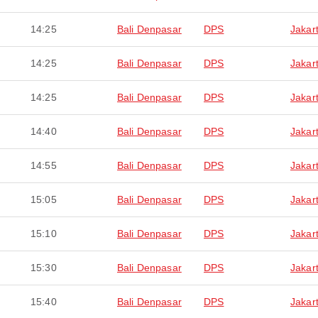
14:25
Bali Denpasar
DPS
Jakar
14:25
Bali Denpasar
DPS
Jakar
14:25
Bali Denpasar
DPS
Jakar
14:40
Bali Denpasar
DPS
Jakar
14:55
Bali Denpasar
DPS
Jakar
15:05
Bali Denpasar
DPS
Jakar
15:10
Bali Denpasar
DPS
Jakar
15:30
Bali Denpasar
DPS
Jakar
15:40
Bali Denpasar
DPS
Jakar